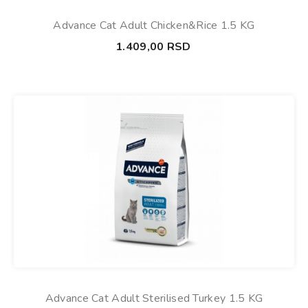
Advance Cat Adult Chicken&Rice 1.5 KG
1.409,00
RSD
Advance Cat Adult Sterilised Turkey 1.5 KG