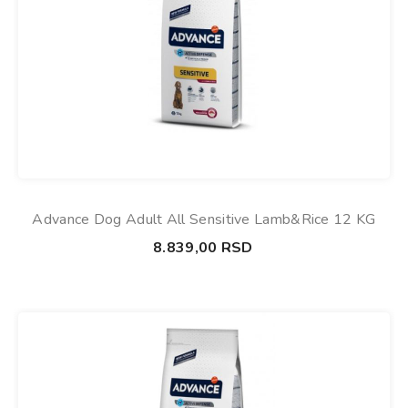
Advance Dog Adult All Sensitive Lamb&Rice 12 KG
8.839,00
RSD