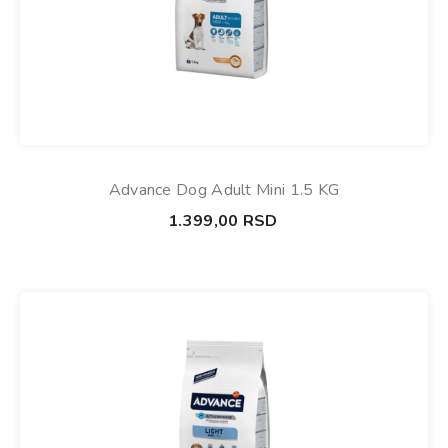
Advance Dog Adult Mini 1.5 KG
1.399,00
RSD