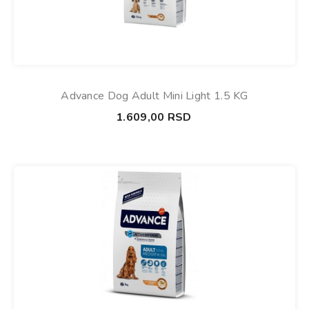
Advance Dog Adult Mini Light 1.5 KG
1.609,00
RSD