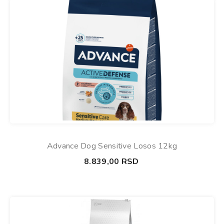
Advance Dog Sensitive Losos 12kg
8.839,00
RSD