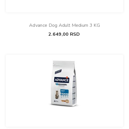
Advance Dog Adult Medium 3 KG
2.649,00
RSD