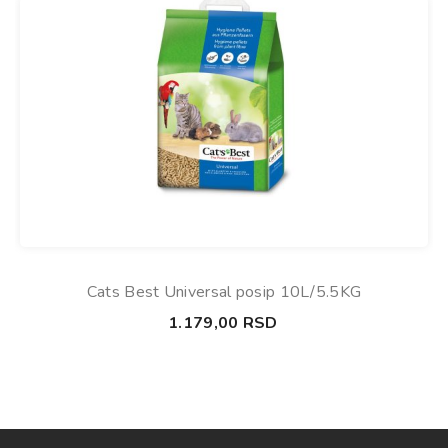
Cats Best Universal posip 10L/5.5KG
1.179,00
RSD