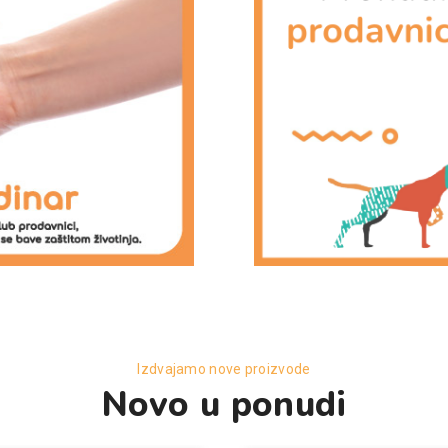
Izdvajamo nove proizvode
Novo u ponudi