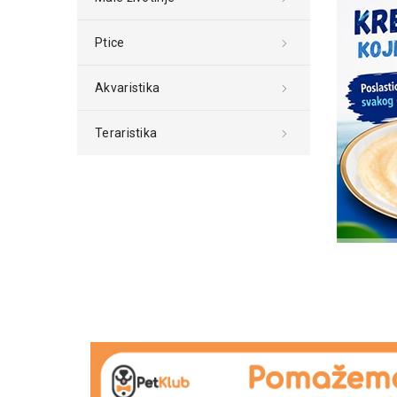
Ptice
Akvaristika
Teraristika