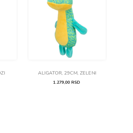
ZI
ALIGATOR, 29CM, ZELENI
1.279,00
RSD