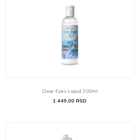
Clear Eyes Liquid 200ml
1.449,00
RSD