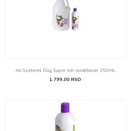
All Systems Dog Super rich conditioner 250ML
1.799,00
RSD