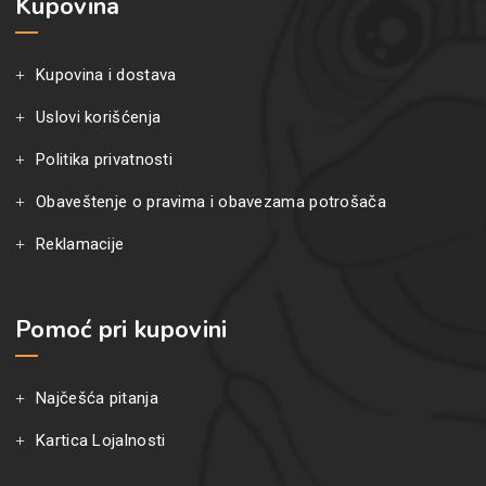
Kupovina
Kupovina i dostava
Uslovi korišćenja
Politika privatnosti
Obaveštenje o pravima i obavezama potrošača
Reklamacije
Pomoć pri kupovini
Najčešća pitanja
Kartica Lojalnosti