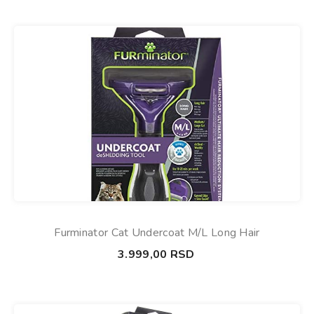
Furminator Cat Undercoat M/L Long Hair
3.999,00
RSD