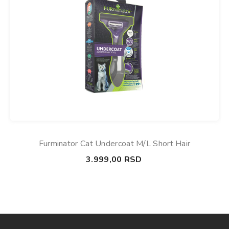
Furminator Cat Undercoat M/L Short Hair
3.999,00
RSD