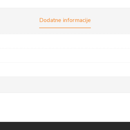
Dodatne informacije